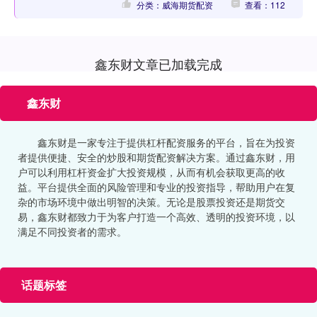
分类：威海期货配资
查看：112
鑫东财文章已加载完成
鑫东财
鑫东财是一家专注于提供杠杆配资服务的平台，旨在为投资
者提供便捷、安全的炒股和期货配资解决方案。通过鑫东财，用
户可以利用杠杆资金扩大投资规模，从而有机会获取更高的收
益。平台提供全面的风险管理和专业的投资指导，帮助用户在复
杂的市场环境中做出明智的决策。无论是股票投资还是期货交
易，鑫东财都致力于为客户打造一个高效、透明的投资环境，以
满足不同投资者的需求。
话题标签