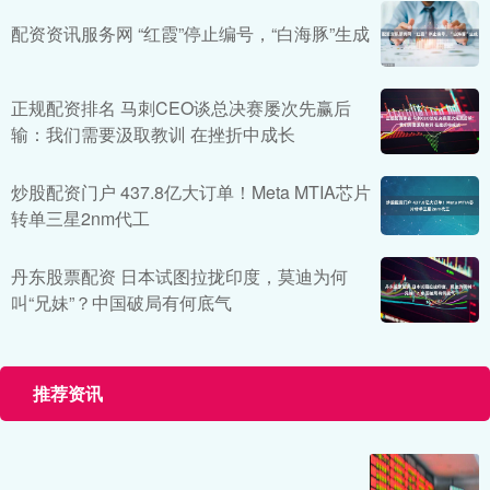
配资资讯服务网 “红霞”停止编号，“白海豚”生成
正规配资排名 马刺CEO谈总决赛屡次先赢后
输：我们需要汲取教训 在挫折中成长
炒股配资门户 437.8亿大订单！Meta MTIA芯片
转单三星2nm代工
丹东股票配资 日本试图拉拢印度，莫迪为何
叫“兄妹”？中国破局有何底气
推荐资讯