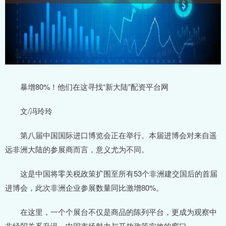
暴增80%！他们在这寻找“新大陆”配资平台网
文/冯玲玲
第八届中国国际进口博览会正在举行。本届进博会对来自遥
远非洲大陆的参展商而言，意义尤为不同。
这是中国将零关税政策扩围至所有53个非洲建交国后的首届
进博会，此次非洲企业参展数量同比激增80%。
在这里，一个个展台不仅是商品的陈列平台，更成为观察中
非经贸关系升温、中国市场魅力与开放政策实效的窗口。