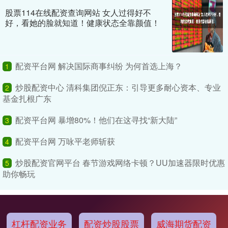
股票114在线配资查询网站 女人过得好不
好，看她的脸就知道！健康状态全靠颜值！
配资平台网 解决国际商事纠纷 为何首选上海？
1
炒股配资中心 清科集团倪正东：引导更多耐心资本、专业
2
基金扎根广东
配资平台网 暴增80%！他们在这寻找“新大陆”
3
配资平台网 万咏平老师斩获
4
炒股配资官网平台 春节游戏网络卡顿？UU加速器限时优惠
5
助你畅玩
杠杆配资业务
配资炒股股票
威海期货配资