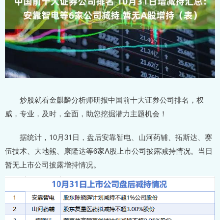
炒股就看金麒麟分析师研报中国前十大证券公司排名，权
威，专业，及时，全面，助您挖掘潜力主题机会！
据统计，10月31日，盘后安靠智电、山河药辅、拓斯达、赛
伍技术、大地熊、康隆达等6家A股上市公司披露减持情况。当日
暂无上市公司披露增持情况。