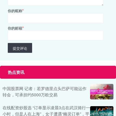
你的昵称
*
你的邮箱
*
提交评论
热点资讯
中国股票网 记者：若罗德里点头巴萨可能运作
转会，可承担约5000万欧交易
在线配资炒股选 “订单显示凌晨3点在武汉骑行一
小时，但是人在上海”，女子遭遇“幽灵订单”，平