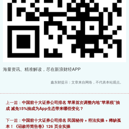
海量资讯、精准解读，尽在新浪财经APP
鑫东财提示：文章来自网络，不代表本站观点。
上一篇：
中国前十大证券公司排名 苹果首次调整内地“苹果税”抽
成 减免15%抽成为App生态带来哪些变化？
下一篇：
中国前十大证券公司排名 民国秘传 + 符法实操 + 稀缺孤
本！《诏赦符简告卷》126 页全实操