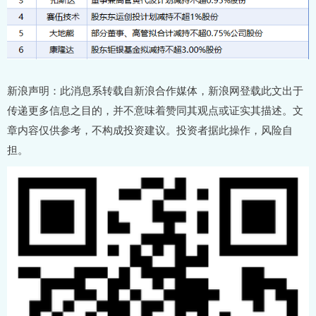
新浪声明：此消息系转载自新浪合作媒体，新浪网登载此文出于
传递更多信息之目的，并不意味着赞同其观点或证实其描述。文
章内容仅供参考，不构成投资建议。投资者据此操作，风险自
担。