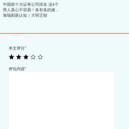
中国前十大证券公司排名 这4个
男人真心不容易！各有各的难，
海瑞刷新认知｜大明王朝
相关评论
本文评分
*
评论内容
*